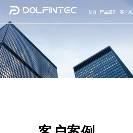
首页
产品服务
客户案
客户案例