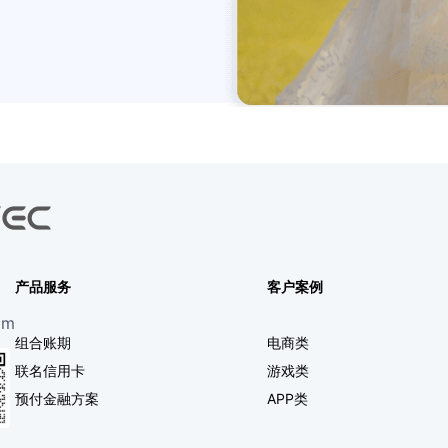
产品服务
客户案例
om
组合账期
电商类
联名信用卡
游戏类
预付金融方案
APP类