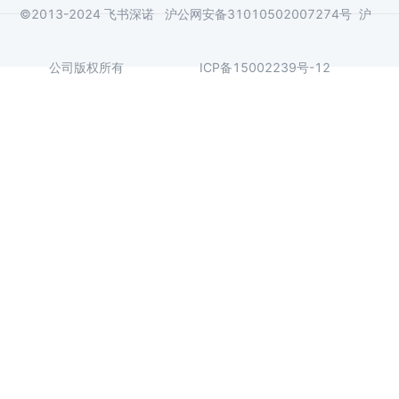
©2013-2024 飞书深诺
沪公网安备31010502007274号
沪
公司版权所有
ICP备15002239号-12