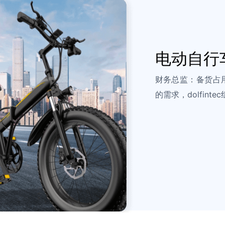
电动自行
财务总监：备货占
的需求，dolfin