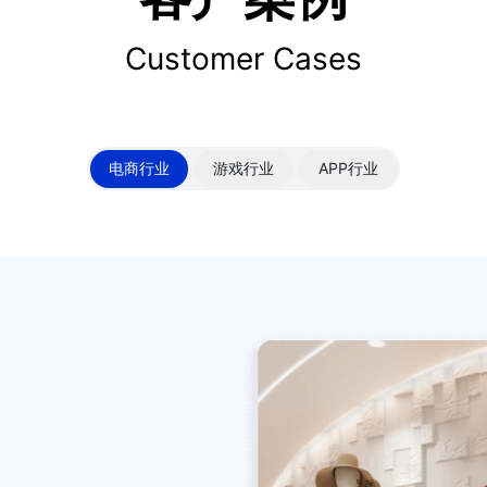
Customer Cases
电商行业
游戏行业
APP行业